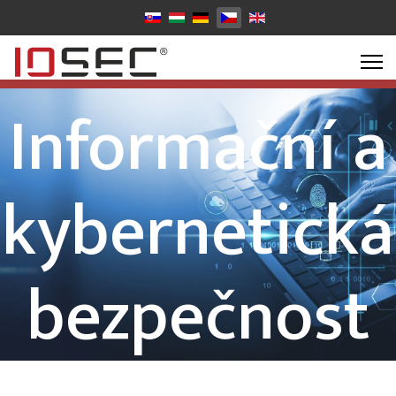
Zvolte jazyk
Informační a
kybernetická
bezpečnost