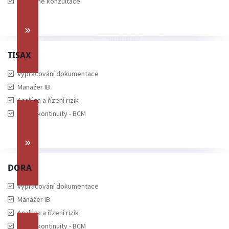
Odborné konzultace
TISAX
Vypracování dokumentace
Manažer IB
Analýza a řízení rizik
Řízení kontinuity - BCM
DORA
Vypracování dokumentace
Manažer IB
Analýza a řízení rizik
Řízení kontinuity - BCM