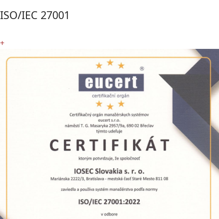
ISO/IEC 27001
+