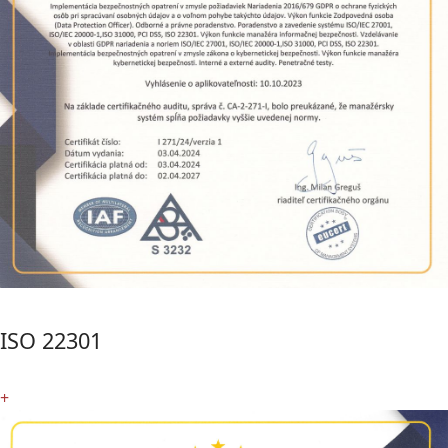
ISO 22301
+