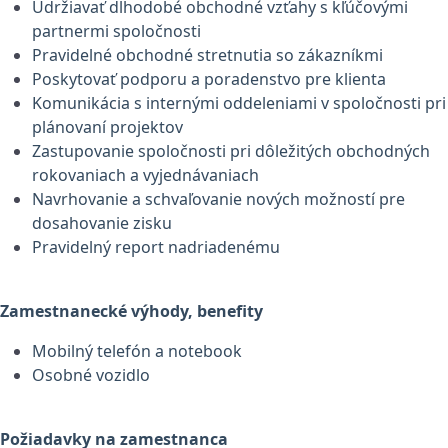
Udržiavať dlhodobé obchodné vzťahy s kľúčovými
partnermi spoločnosti
Pravidelné obchodné stretnutia so zákazníkmi
Poskytovať podporu a poradenstvo pre klienta
Komunikácia s internými oddeleniami v spoločnosti pri
plánovaní projektov
Zastupovanie spoločnosti pri dôležitých obchodných
rokovaniach a vyjednávaniach
Navrhovanie a schvaľovanie nových možností pre
dosahovanie zisku
Pravidelný report nadriadenému
Zamestnanecké výhody, benefity
Mobilný telefón a notebook
Osobné vozidlo
Požiadavky na zamestnanca