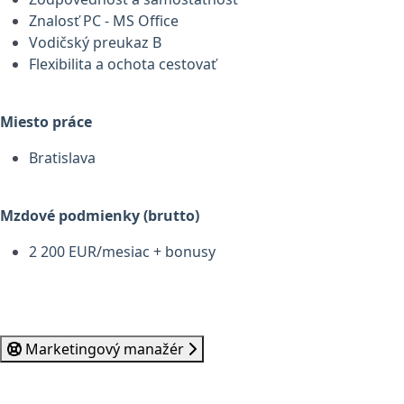
Znalosť PC - MS Office
Vodičský preukaz B
Flexibilita a ochota cestovať
Miesto práce
Bratislava
Mzdové podmienky (brutto)
2 200 EUR/mesiac + bonusy
Marketingový manažér