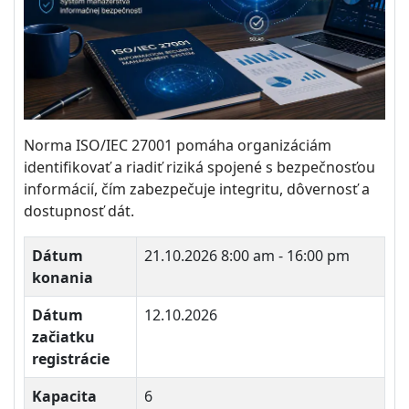
Norma ISO/IEC 27001 pomáha organizáciám
identifikovať a riadiť riziká spojené s bezpečnosťou
informácií, čím zabezpečuje integritu, dôvernosť a
dostupnosť dát.
Dátum
21.10.2026
8:00 am - 16:00 pm
konania
Dátum
12.10.2026
začiatku
registrácie
Kapacita
6